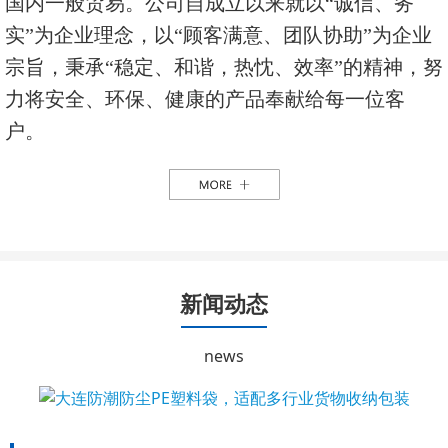
国内一般贸易。公司自成立以来就以“诚信、务
实”为企业理念，以“顾客满意、团队协助”为企业
宗旨，秉承“稳定、和谐，热忱、效率”的精神，努
力将安全、环保、健康的产品奉献给每一位客
户。
新闻动态
news