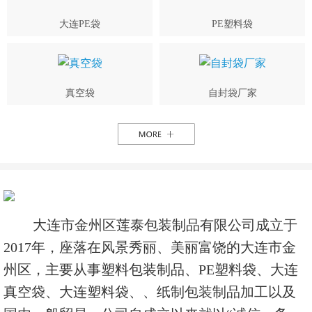
大连PE袋
PE塑料袋
真空袋
自封袋厂家
大连市金州区莲泰包装制品有限公司成立于
2017年，座落在风景秀丽、美丽富饶的大连市金
州区，主要从事塑料包装制品、PE塑料袋、大连
真空袋、大连塑料袋、、纸制包装制品加工以及