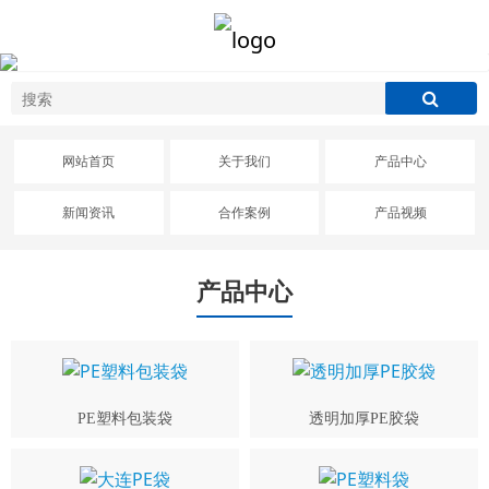
网站首页
关于我们
产品中心
新闻资讯
合作案例
产品视频
产品中心
PE塑料包装袋
透明加厚PE胶袋