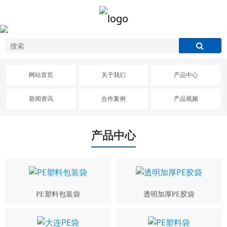
网站首页
关于我们
产品中心
新闻资讯
合作案例
产品视频
产品中心
PE塑料包装袋
透明加厚PE胶袋