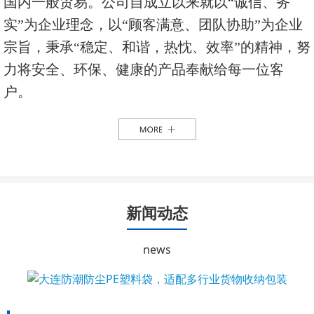
国内一般贸易。公司自成立以来就以“诚信、务
实”为企业理念，以“顾客满意、团队协助”为企业
宗旨，秉承“稳定、和谐，热忱、效率”的精神，努
力将安全、环保、健康的产品奉献给每一位客
户。
新闻动态
news