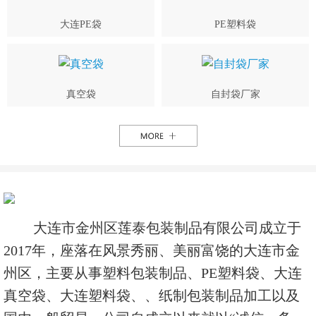
大连PE袋
PE塑料袋
真空袋
自封袋厂家
大连市金州区莲泰包装制品有限公司成立于
2017年，座落在风景秀丽、美丽富饶的大连市金
州区，主要从事塑料包装制品、PE塑料袋、大连
真空袋、大连塑料袋、、纸制包装制品加工以及